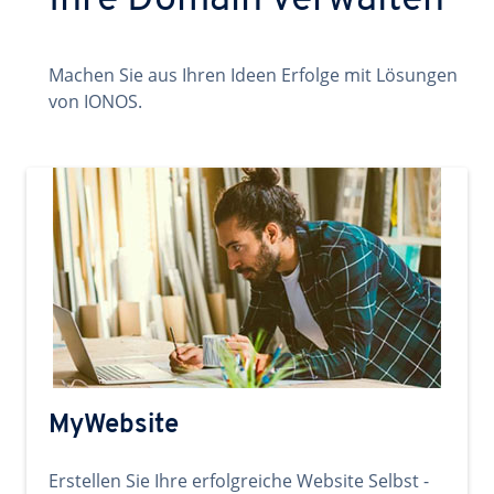
Ihre Domain verwalten
Machen Sie aus Ihren Ideen Erfolge mit Lösungen
von IONOS.
MyWebsite
Erstellen Sie Ihre erfolgreiche Website Selbst -