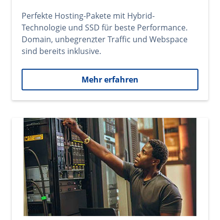
Perfekte Hosting-Pakete mit Hybrid-
Technologie und SSD für beste Performance.
Domain, unbegrenzter Traffic und Webspace
sind bereits inklusive.
Mehr erfahren