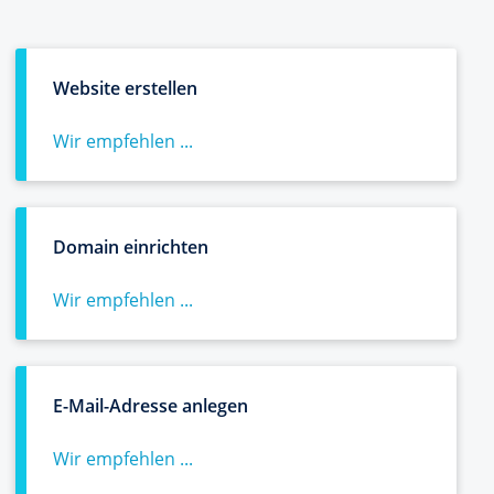
Website erstellen
Wir empfehlen ...
Domain einrichten
Wir empfehlen ...
E-Mail-Adresse anlegen
Wir empfehlen ...