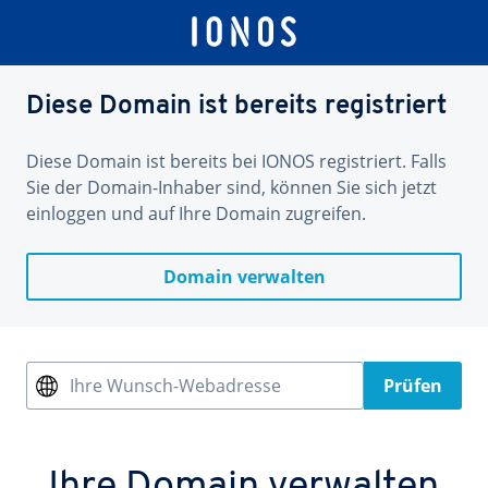
Diese Domain ist bereits registriert
Diese Domain ist bereits bei IONOS registriert. Falls
Sie der Domain-Inhaber sind, können Sie sich jetzt
einloggen und auf Ihre Domain zugreifen.
Domain verwalten
Ihre Wunsch-Webadresse
Prüfen