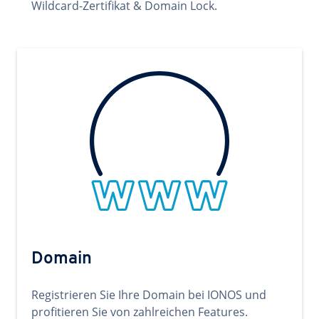
Wildcard-Zertifikat & Domain Lock.
Domain
Registrieren Sie Ihre Domain bei IONOS und
profitieren Sie von zahlreichen Features.