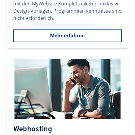
mit den MyWebsite Komplettpaketen, inklusive
Design-Vorlagen. Programmier-Kenntnisse sind
nicht erforderlich.
Mehr erfahren
Webhosting