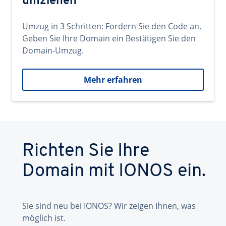
umziehen
Umzug in 3 Schritten: Fordern Sie den Code an.
Geben Sie Ihre Domain ein Bestätigen Sie den
Domain-Umzug.
Mehr erfahren
Richten Sie Ihre
Domain mit IONOS ein.
Sie sind neu bei IONOS? Wir zeigen Ihnen, was
möglich ist.