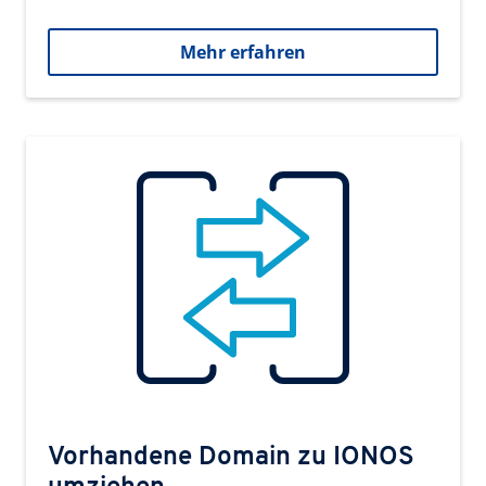
Mehr erfahren
Vorhandene Domain zu IONOS