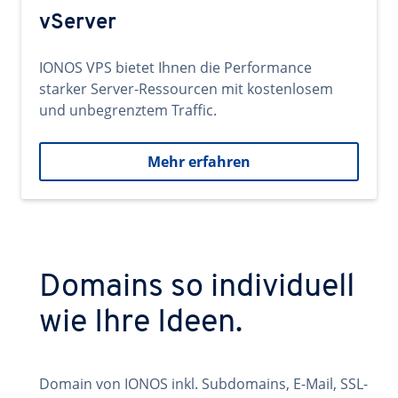
vServer
IONOS VPS bietet Ihnen die Performance
starker Server-Ressourcen mit kostenlosem
und unbegrenztem Traffic.
Mehr erfahren
Domains so individuell
wie Ihre Ideen.
Domain von IONOS inkl. Subdomains, E-Mail, SSL-